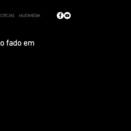
OTÍCIAS
MULTIMÉDIA
 o fado em