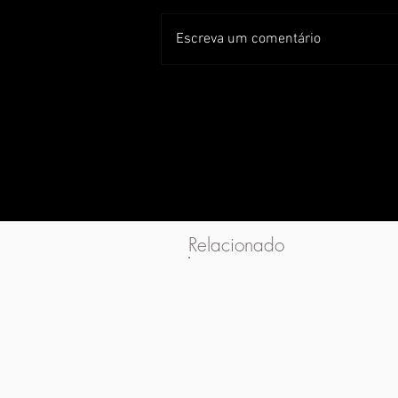
Escreva um comentário
Relacionado