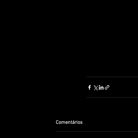
Comentários