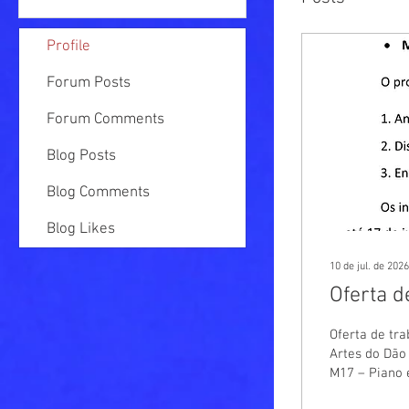
Profile
Forum Posts
Forum Comments
Blog Posts
Blog Comments
Blog Likes
10 de jul. de 2026
Oferta d
Oferta de tra
Artes do Dão
M17 – Piano
enviadas par