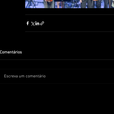
Comentários
Escreva um comentário