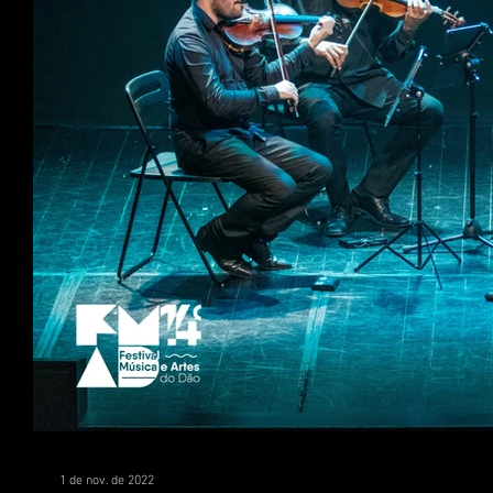
1 de nov. de 2022