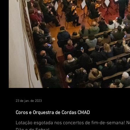
23 de jan. de 2023
Coros e Orquestra de Cordas CMAD
Lotação esgotada nos concertos de fim-de-semana! No 