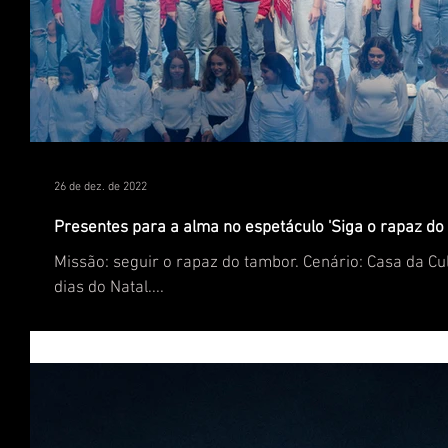
26 de dez. de 2022
Presentes para a alma no espetáculo 'Siga o rapaz do
Missão: seguir o rapaz do tambor. Cenário: Casa da C
dias do Natal....