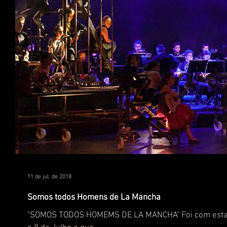
11 de jul. de 2018
Somos todos Homens de La Mancha
"SOMOS TODOS HOMEMS DE LA MANCHA" Foi com esta fr