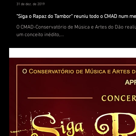
31 de dez. de 2019
"Siga o Rapaz do Tambor" reuniu todo o CMAD num me
O CMAD-Conservatório de Música e Artes do Dão reali
um conceito inédito,...