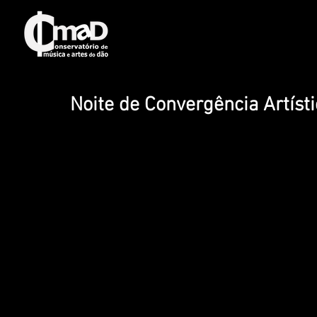
Noite de Convergência Artíst