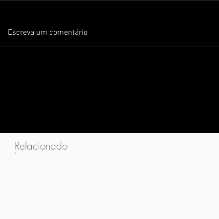
Escreva um comentário
Relacionado