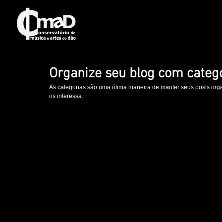
Organize seu blog com categ
As categorias são uma ótima maneira de manter seus posts org
os interessa.