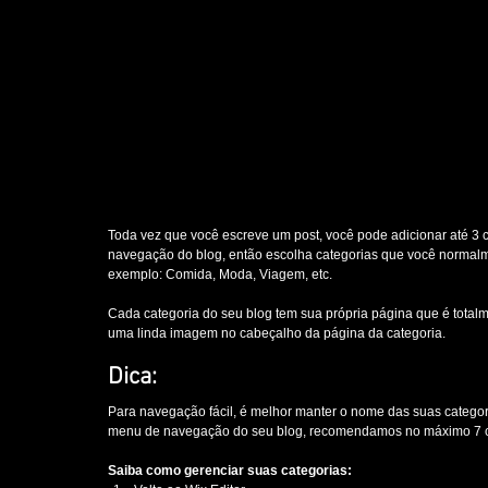
Toda vez que você escreve um post, você pode adicionar até 3 c
navegação do blog, então escolha categorias que você normalm
exemplo: Comida, Moda, Viagem, etc.
Cada categoria do seu blog tem sua própria página que é totalme
uma linda imagem no cabeçalho da página da categoria. 
Dica: 
Para navegação fácil, é melhor manter o nome das suas categoria
menu de navegação do seu blog, recomendamos no máximo 7 c
Saiba como gerenciar suas categorias: