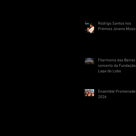
Rodrigo Santos nos
Prémios Jovens Músic
Filarmonia das Beira
concerto da Fundação
Lapa do Lobo
Ensemble Promenade
2026