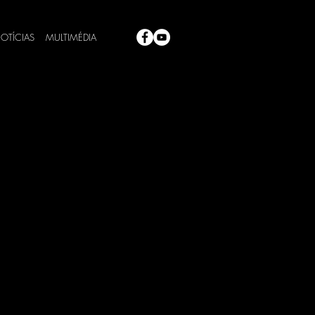
OTÍCIAS
MULTIMÉDIA