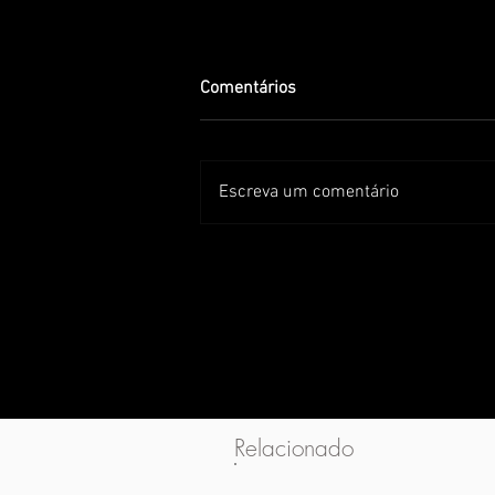
Comentários
Escreva um comentário
Relacionado