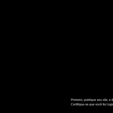
Primeiro, publique seu site, e 
Certifique-se que você fez log