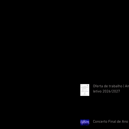
Oferta de trabalho | A
letivo 2026/2027
Concerto Final de Ano