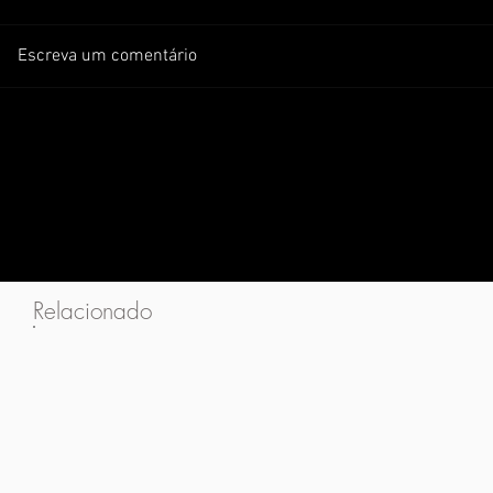
Escreva um comentário
Relacionado