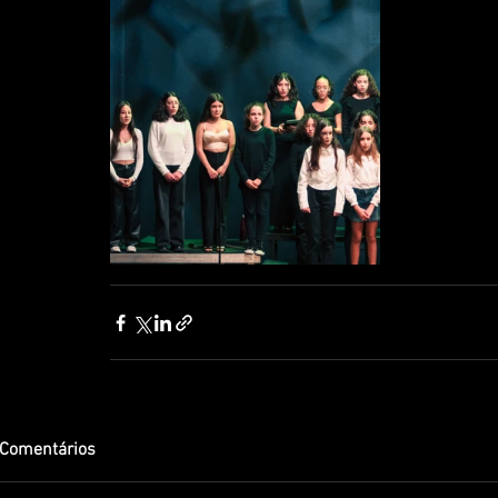
Comentários