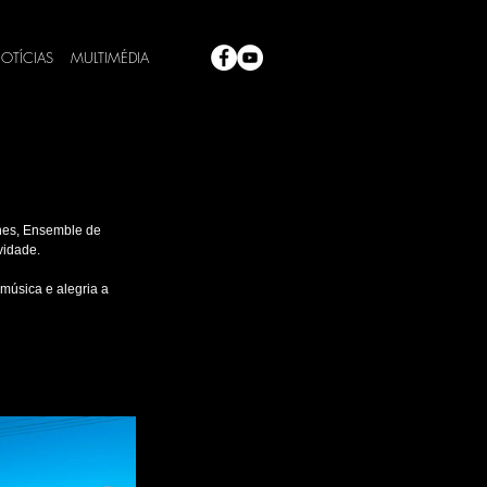
OTÍCIAS
MULTIMÉDIA
nes, Ensemble de 
vidade.
música e alegria a 