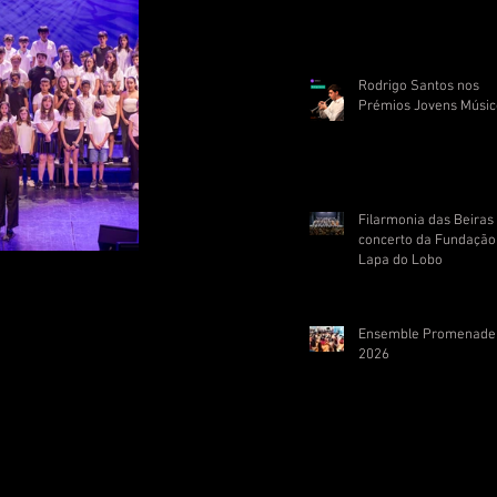
Rodrigo Santos nos
Prémios Jovens Músic
Filarmonia das Beira
concerto da Fundação
Lapa do Lobo
Ensemble Promenade
2026