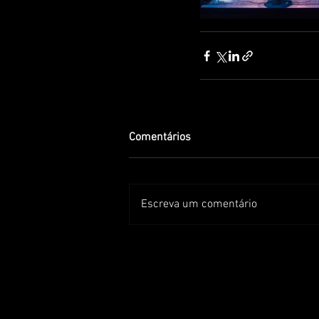
Comentários
Escreva um comentário