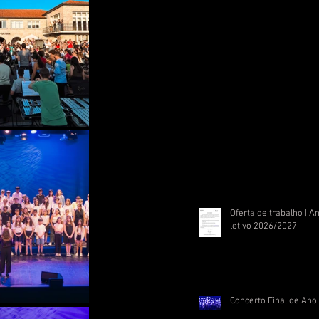
Oferta de trabalho | A
letivo 2026/2027
Concerto Final de Ano