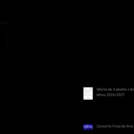
Oferta de trabalho | A
letivo 2026/2027
Concerto Final de Ano