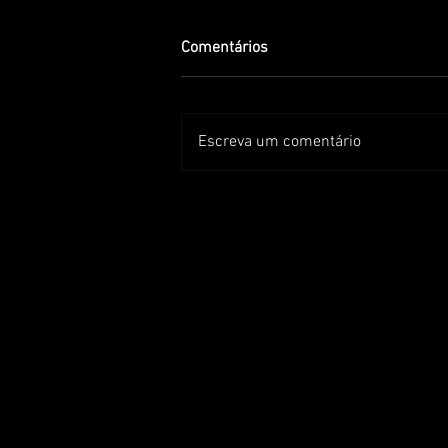
Comentários
Escreva um comentário