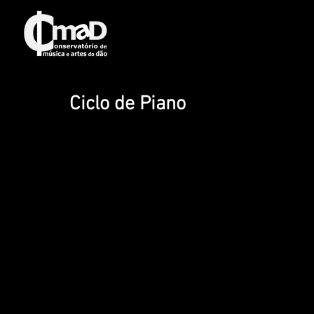
Ciclo de Piano