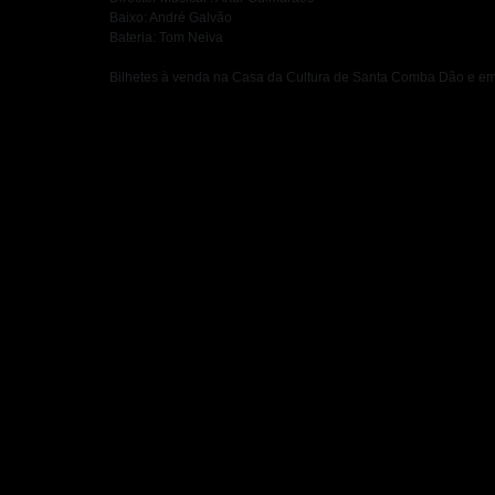
Baixo: André Galvão
Bateria: Tom Neiva
Bilhetes à venda na Casa da Cultura de Santa Comba Dão e em ti