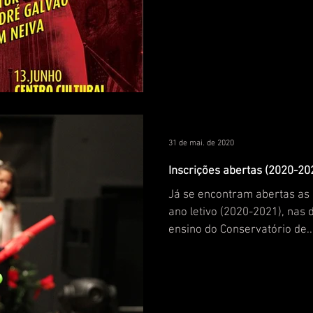
31 de mai. de 2020
Inscrições abertas (2020-20
Já se encontram abertas as 
ano letivo (2020-2021), nas
ensino do Conservatório de..