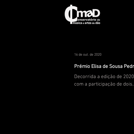
16 de out. de 2020
Prémio Elisa de Sousa Ped
Decorrida a edição de 2020
com a participação de dois..