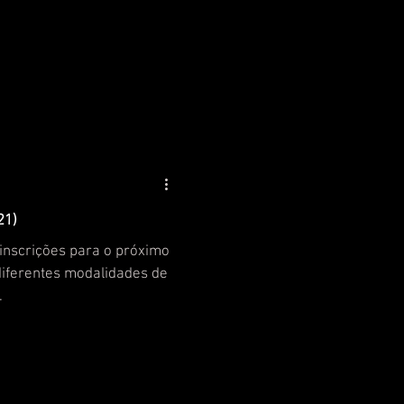
21)
inscrições para o próximo
 diferentes modalidades de
.