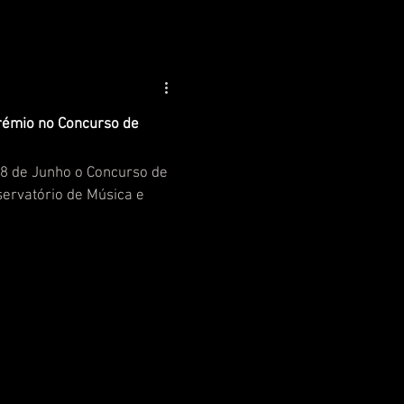
émio no Concurso de
28 de Junho o Concurso de
servatório de Música e