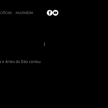
OTÍCIAS
MULTIMÉDIA
a e Artes do Dão contou