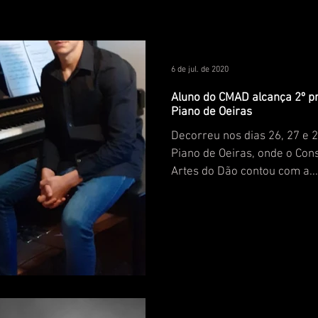
6 de jul. de 2020
Aluno do CMAD alcança 2º pr
Piano de Oeiras
Decorreu nos dias 26, 27 e 
Piano de Oeiras, onde o Con
Artes do Dão contou com a...