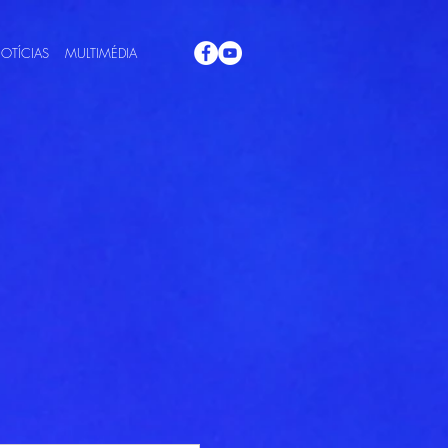
OTÍCIAS
MULTIMÉDIA