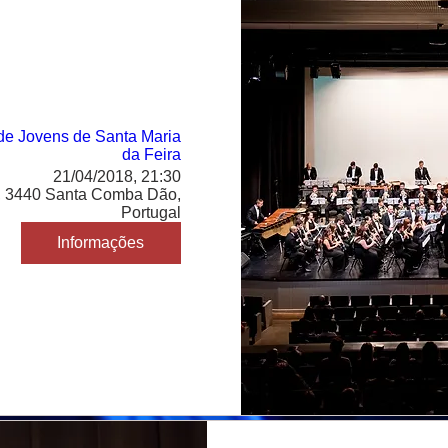
de Jovens de Santa Maria
da Feira
21/04/2018, 21:30
 3440 Santa Comba Dão,
Portugal
Informações