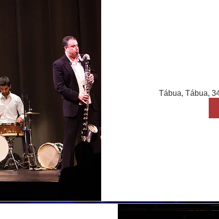
Tábua, Tábua, 3