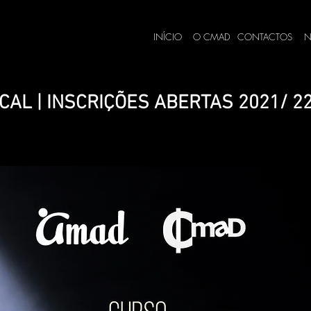
INÍCIO
O CMAD
CONTACTOS
N
CAL | INSCRIÇÕES ABERTAS 2021/ 2