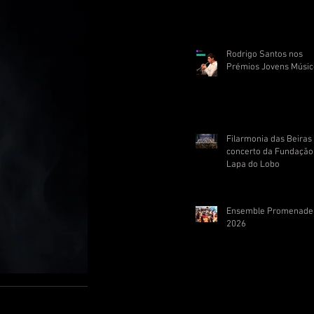
Rodrigo Santos nos
Prémios Jovens Músic
Filarmonia das Beira
concerto da Fundação
Lapa do Lobo
Ensemble Promenade
2026