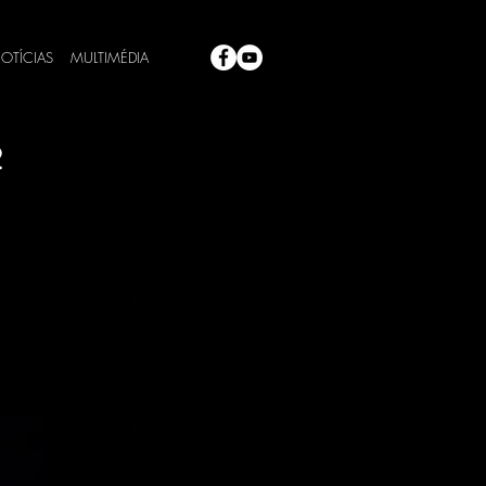
OTÍCIAS
MULTIMÉDIA
2