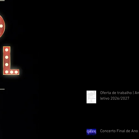
Oferta de trabalho | A
letivo 2026/2027
Concerto Final de Ano