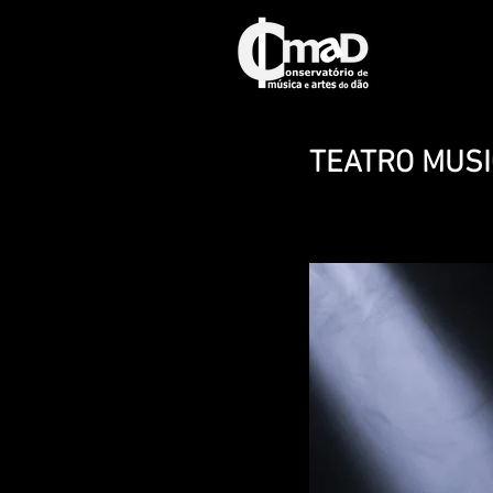
TEATRO MUSI