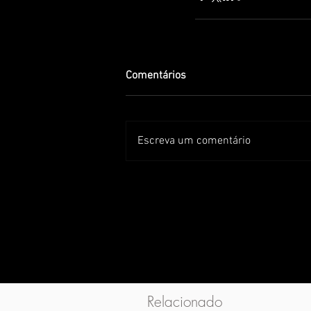
Comentários
Escreva um comentário
Relacionado