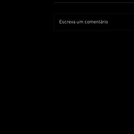
Escreva um comentário