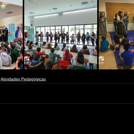
Atividades Pedagógicas