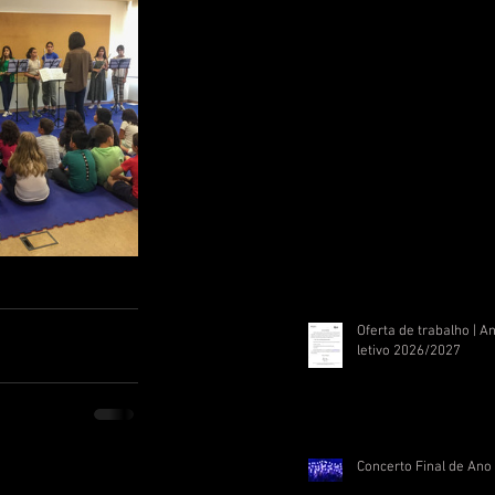
Oferta de trabalho | A
letivo 2026/2027
Concerto Final de Ano