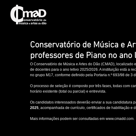
Conservatório de Música e Ar
professores de Piano no ano 
O Conservatório de Música e Artes do Dão (CMAD), localizado 
de docentes para o ano letivo 2025/2026. A instituição está a r
no grupo M17, conforme definido pela Portaria n.º 693/98 de 3 
O processo de seleção é composto por três fases, todas com carát
horário existente (total ou parcial) e entrevista.
Os candidatos interessados deverão enviar a sua candidatura p
2025
, acompanhada de currículo, certificados de habilitação e 
Mais informações podem ser consultadas em 
www.cmadd.com
.