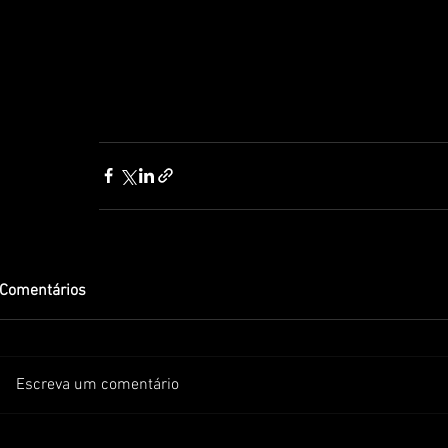
Comentários
Escreva um comentário