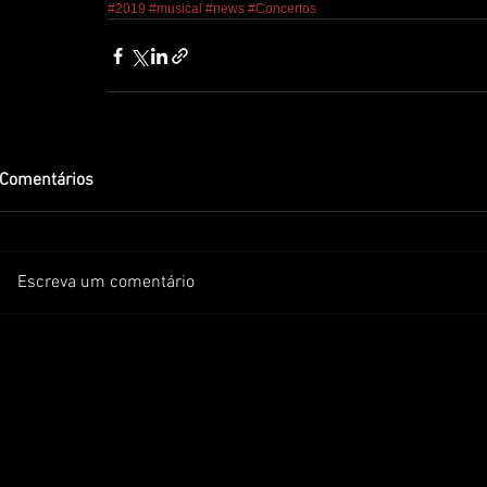
#2019
#musical
#news
#Concertos
Comentários
Escreva um comentário