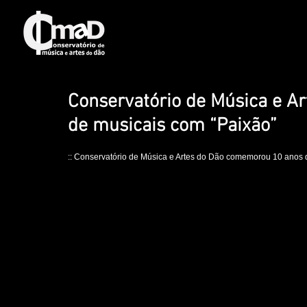
Conservatório de Música e A
de musicais com “Paixão”
:: Conservatório de Música e Artes do Dão comemorou 10 anos d