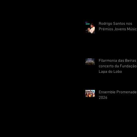
Rodrigo Santos nos
Prémios Jovens Músic
Filarmonia das Beira
concerto da Fundação
Lapa do Lobo
Ensemble Promenade
2026