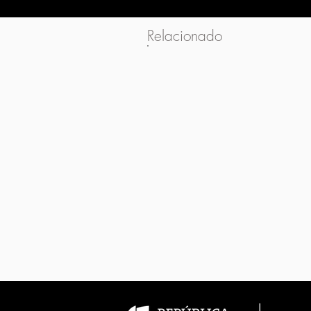
Relacionado