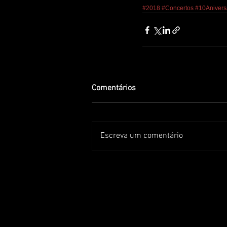
#2018
#Concertos
#10Anivers
Comentários
Escreva um comentário