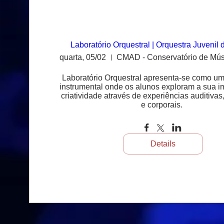
Laboratório Orquestral | Orquestra Juveni
quarta, 05/02
Laboratório Orquestral apresenta-se como u
instrumental onde os alunos exploram a sua i
criatividade através de experiências auditivas,
e corporais. 
Details