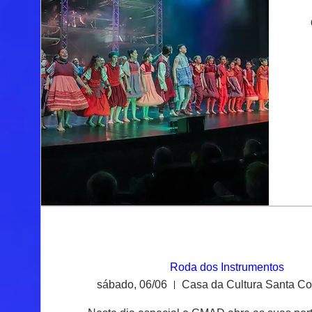
Roda dos Instrumentos
sábado, 06/06
Casa da Cultura Santa C