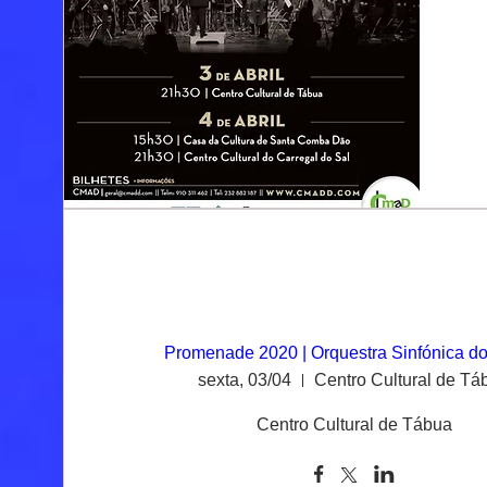
Promenade 2020 | Orquestra Sinfónica 
sexta, 03/04
Centro Cultural de Tá
Centro Cultural de Tábua