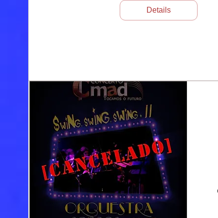
Details