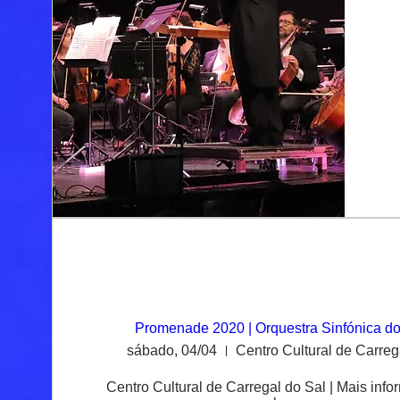
Promenade 2020 | Orquestra Sinfónica 
sábado, 04/04
Centro Cultural de Carreg
Centro Cultural de Carregal do Sal | Mais inf