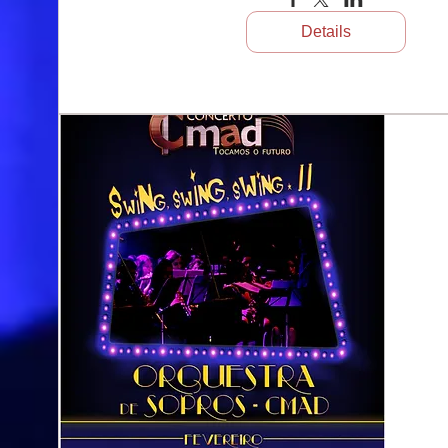
Details