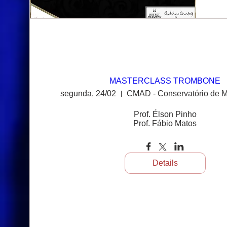
MASTERCLASS TROMBONE
segunda, 24/02
Prof. Élson Pinho

Prof. Fábio Matos
Details