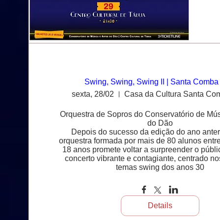
Swing, Swing, Swing II | Santa Comb
sexta, 28/02
Casa da Cultura Santa C
Orquestra de Sopros do Conservatório de Músi
do Dão

Depois do sucesso da edição do ano anterio
orquestra formada por mais de 80 alunos entre
18 anos promete voltar a surpreender o públi
concerto vibrante e contagiante, centrado no
temas swing dos anos 30
Details