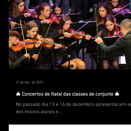
21 de dez. de 2023
🎄 Concertos de Natal das classes de conjunto 🎄
No passado dia 13 e 16 de dezembro apresentaram-se
dos nossos alunos e...