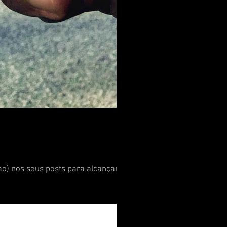
ao) nos seus posts para alcançar