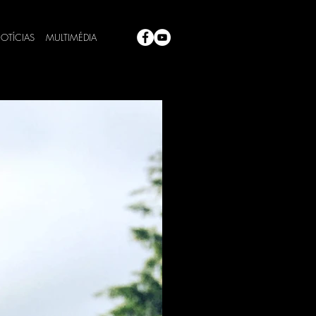
OTÍCIAS
MULTIMÉDIA