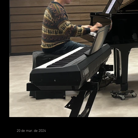
20 de mar. de 2024