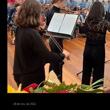
28 de nov. de 2024