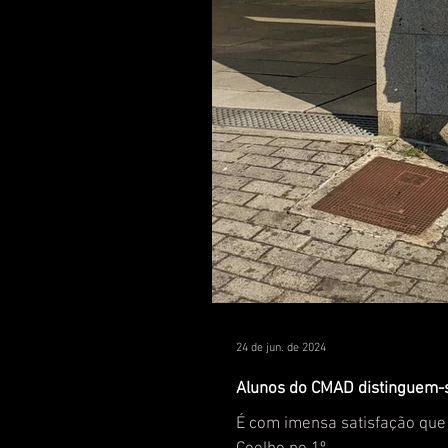
24 de jun. de 2024
Alunos do CMAD distinguem-se
É com imensa satisfação que