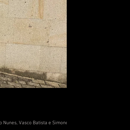
o Nunes, Vasco Batista e Simone