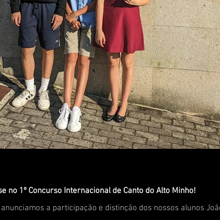
 no 1º Concurso Internacional de Canto do Alto Minho!
 anunciamos a participação e distinção dos nossos alunos Joã