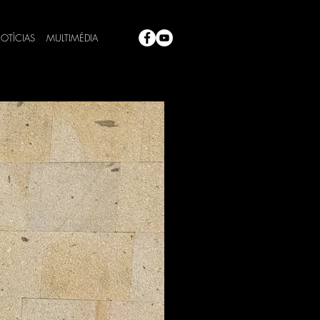
OTÍCIAS
MULTIMÉDIA